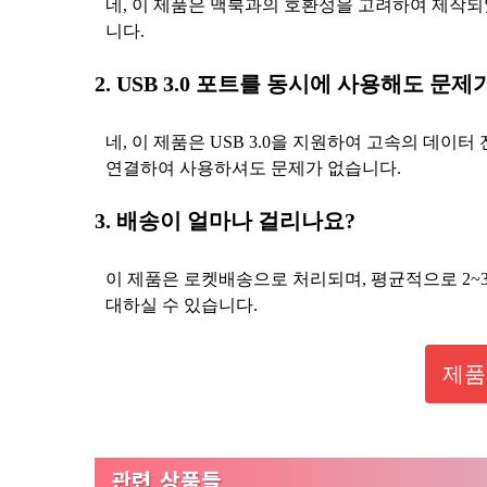
네, 이 제품은 맥북과의 호환성을 고려하여 제작되
니다.
2. USB 3.0 포트를 동시에 사용해도 문
네, 이 제품은 USB 3.0을 지원하여 고속의 데이터
연결하여 사용하셔도 문제가 없습니다.
3. 배송이 얼마나 걸리나요?
이 제품은 로켓배송으로 처리되며, 평균적으로 2~3
대하실 수 있습니다.
제품
관련 상품들