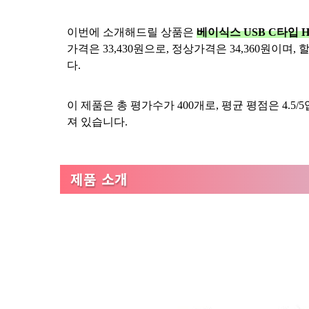
이번에 소개해드릴 상품은
베이식스 USB C타입 H
가격은 33,430원으로, 정상가격은 34,360원이
다.
이 제품은 총 평가수가 400개로, 평균 평점은 4.
져 있습니다.
제품 소개