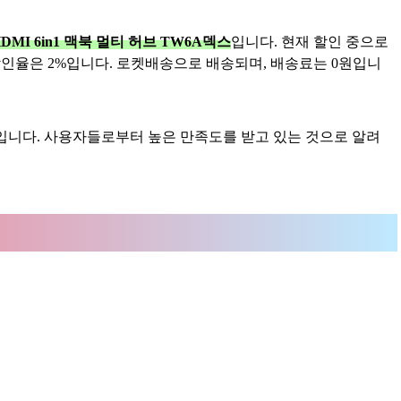
DMI 6in1 맥북 멀티 허브 TW6A덱스
입니다. 현재 할인 중으로
며, 할인율은 2%입니다. 로켓배송으로 배송되며, 배송료는 0원입니
5/5입니다. 사용자들로부터 높은 만족도를 받고 있는 것으로 알려