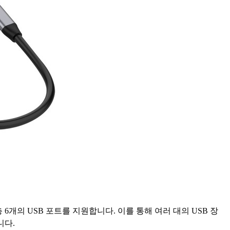
 6개의 USB 포트를 지원합니다. 이를 통해 여러 대의 USB 장
니다.