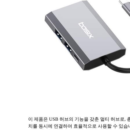
이 제품은 USB 허브의 기능을 갖춘 멀티 허브로, 총
치를 동시에 연결하여 효율적으로 사용할 수 있습