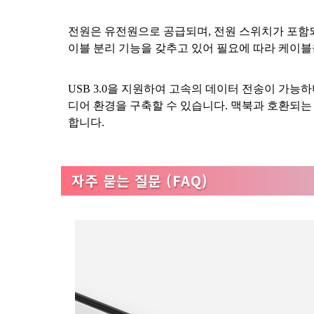
전원은 유전원으로 공급되며, 전원 스위치가 포함되
이블 분리 기능을 갖추고 있어 필요에 따라 케이블
USB 3.0을 지원하여 고속의 데이터 전송이 가능
디어 환경을 구축할 수 있습니다. 맥북과 호환되는
합니다.
자주 묻는 질문 (FAQ)