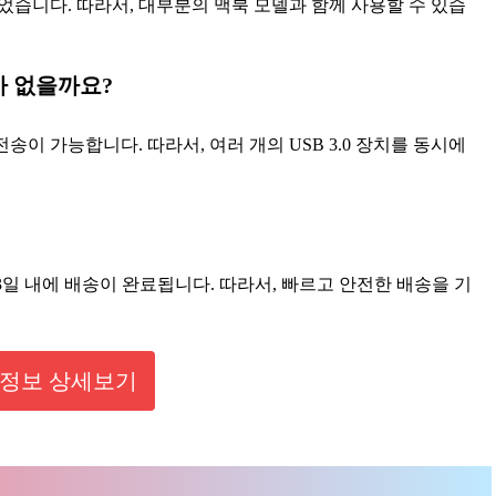
었습니다. 따라서, 대부분의 맥북 모델과 함께 사용할 수 있습
제가 없을까요?
 전송이 가능합니다. 따라서, 여러 개의 USB 3.0 장치를 동시에
일 내에 배송이 완료됩니다. 따라서, 빠르고 안전한 배송을 기
정보 상세보기