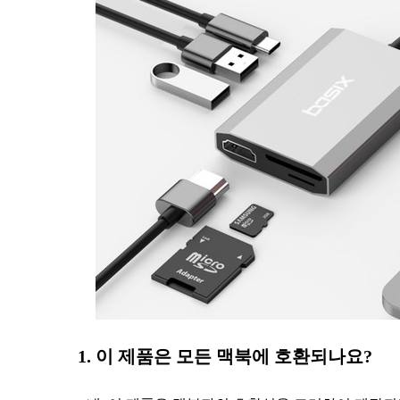
1. 이 제품은 모든 맥북에 호환되나요?