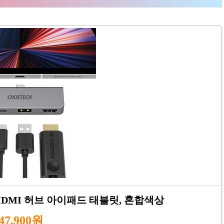
 HDMI 허브 아이패드 태블릿, 혼합색상
47,900원