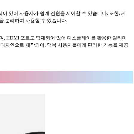
어 있어 사용자가 쉽게 전원을 제어할 수 있습니다. 또한, 케
을 분리하여 사용할 수 있습니다.
하며, HDMI 포트도 탑재되어 있어 디스플레이를 활용한 멀티미
 디자인으로 제작되어, 맥북 사용자들에게 편리한 기능을 제공